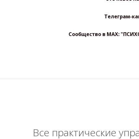
Телеграм-ка
Сообщество в МАХ:
"ПСИХ
Все практические упр