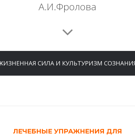
А.И.Фролова
ЖИЗНЕННАЯ СИЛА И КУЛЬТУРИЗМ СОЗНАНИ
ЛЕЧЕБНЫЕ УПРАЖНЕНИЯ ДЛЯ