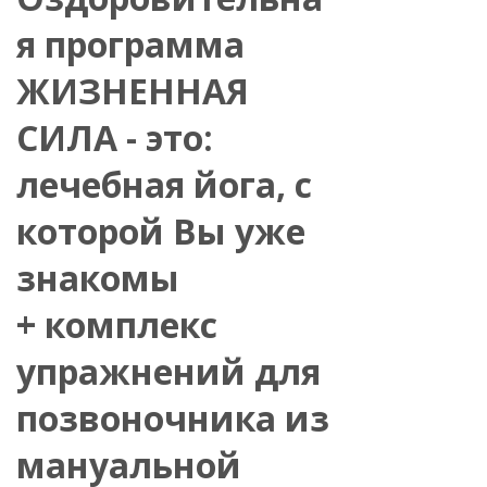
я программа
ЖИЗНЕННАЯ
СИЛА - это:
лечебная йога, с
которой Вы уже
знакомы
+ комплекс
упражнений для
позвоночника из
мануальной