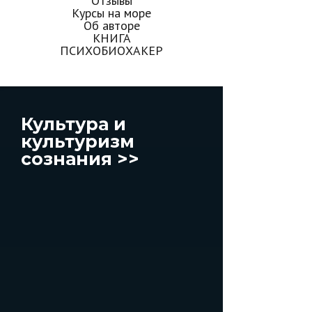
Отзывы
Курсы на море
Об авторе
КНИГА
ПСИХОБИОХАКЕР
Культура и
культуризм
сознания >>