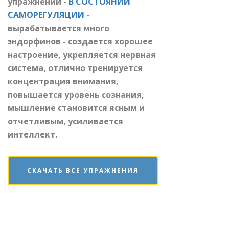
упражнений -
В СОСТОЯНИИ
САМОРЕГУЛЯЦИИ
-
вырабатывается много
эндорфинов - создается хорошее
настроение, укрепляется нервная
система, отлично тренируется
концентрация внимания,
повышается уровень сознания,
мышление становится ясным и
отчетливым, усиливается
интеллект.
СКАЧАТЬ ВСЕ УПРАЖНЕНИЯ