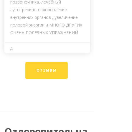
позвоночника, лечебный
аутотренинг, оздоровление
внутренних органов , увеличение
половой энергии и МНОГО ДРУГИХ
ОЧЕНЬ ПОЛЕЗНЫХ УПРАЖНЕНИЙ
д
ОТЗЫВЫ
Оздоровительна