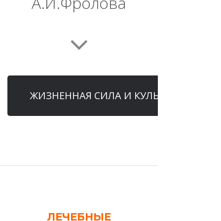
А.И.Фролова
ЖИЗНЕННАЯ СИЛА И КУЛЬТУРИЗМ СО
ЛЕЧЕБНЫЕ