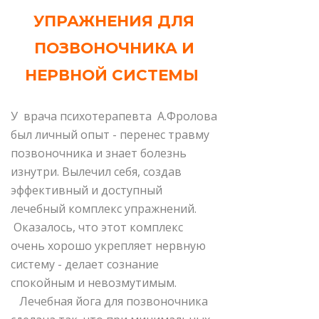
УПРАЖНЕНИЯ ДЛЯ
ПОЗВОНОЧНИКА И
НЕРВНОЙ СИСТЕМЫ
У врача психотерапевта А.Фролова
был личный опыт - перенес травму
позвоночника и знает болезнь
изнутри. Вылечил себя, создав
эффективный и доступный
лечебный комплекс упражнений.
Оказалось, что этот комплекс
очень хорошо укрепляет нервную
систему - делает сознание
спокойным и невозмутимым.
Лечебная йога для позвоночника