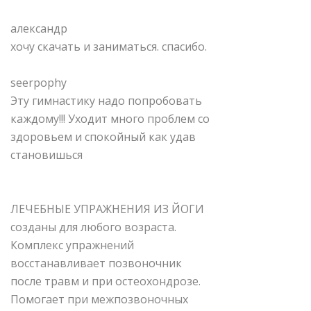
александр
хочу скачать и заниматься. спасибо.
seerpophy
Эту гимнастику надо попробовать
каждому!!! Уходит много проблем со
здоровьем и спокойный как удав
становишься
ЛЕЧЕБНЫЕ УПРАЖНЕНИЯ ИЗ ЙОГИ
созданы для любого возраста.
Комплекс упражнений
восстанавливает позвоночник
после травм и при остеохондрозе.
Помогает при межпозвоночных