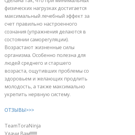
сделана так, что при минимальных
физических нагрузках достигается
максимальный лечебный эффект за
счет правильно настроенного
сознания (упражнения делаются в
состоянии саморегуляции).
Возрастают жизненные силы
организма. Особенно полезна для
людей среднего и старшего
возраста, ощутивших проблемы со
здоровьем и желающих продлить
молодость, а также максимально
укрепить нервную систему.
ОТЗЫВЫ>>>
TeamToraNinja
Удачи Вам!!!!!!!!