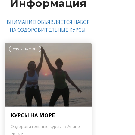
Информация
ВНИМАНИЕ! ОБЪЯВЛЯЕТСЯ НАБОР
НА ОЗДОРОВИТЕЛЬНЫЕ КУРСЫ
КУРСЫ НА МОРЕ
КУРСЫ НА МОРЕ
Оздоровительные курсы в Анапе.
2026 г.