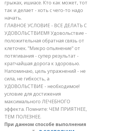
грыжах, ишиасе. Кто как может, тот
так и делает - хоть с чего-то надо
начать.
ГЛАВНОЕ УСЛОВИЕ - ВСЕ ДЕЛАТЬ С
УДОВОЛЬСТВИЕМ!! Удовольствие -
положительная обратная связь от
клеточек. "Микро опьянение" от
потягивания - супер результат -
кратчайшая дорога к здоровью.
Напоминаю, цель упражнений - не
сила, не гибкость, а
УДОВОЛЬСТВИЕ - необходимое!
условие для достижения
максимального ЛЕЧЕБНОГО
эффекта. Помните: ЧЕМ ПРИЯТНЕЕ,
ТЕМ ПОЛЕЗНЕЕ.
При данном способе выполнения