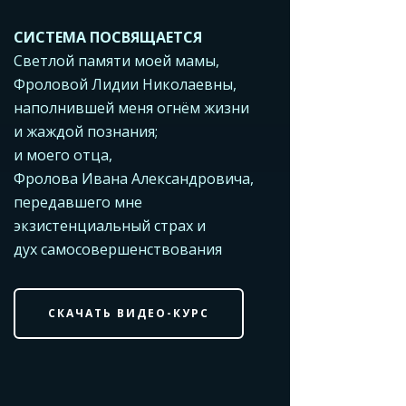
СИСТЕМА ПОСВЯЩАЕТСЯ
Светлой памяти моей мамы,
Фроловой Лидии Николаевны,
наполнившей меня огнём жизни
и жаждой познания;
и моего отца,
Фролова Ивана Александровича,
передавшего мне
экзистенциальный страх и
дух самосовершенствования
СКАЧАТЬ ВИДЕО-КУРС