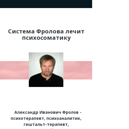
Система Фролова лечит
психосоматику
Александр Иванович Фролов -
психотерапевт, психоаналитик,
гештальт-терапевт,